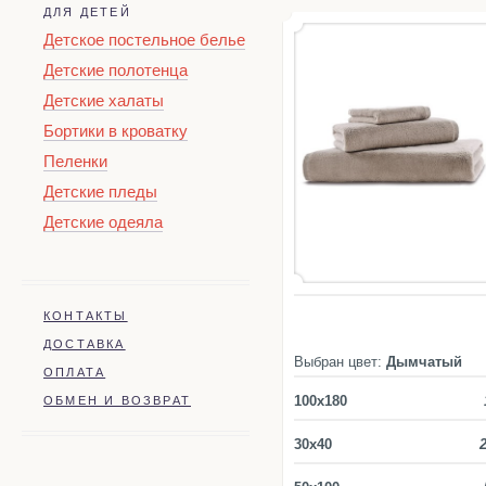
ДЛЯ ДЕТЕЙ
Детское постельное белье
Детские полотенца
Детские халаты
Бортики в кроватку
Пеленки
Детские пледы
Детские одеяла
КОНТАКТЫ
ДОСТАВКА
Выбран цвет:
Дымчатый
ОПЛАТА
100x180
ОБМЕН И ВОЗВРАТ
30x40