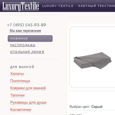
LUXURY TEXTILE - ЭЛИТНЫЙ ТЕКСТИЛ
+7 (495) 545-93-89
Мы вам перезвоним
НОВИНКИ
РАСПРОДАЖА
ОТЕЛЬНАЯ ЛИНИЯ
ДЛЯ ВАННОЙ
Халаты
Полотенца
Коврики для ванной
Тапочки
Рукавицы для душа
Выбран цвет:
Серый
Косметички