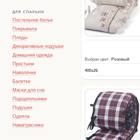
ДЛЯ СПАЛЬНИ
Постельное белье
Покрывала
Пледы
Декоративные подушки
Домашняя одежда
Выбран цвет:
Розовый
Простыни
400x26
Наволочки
Балетки
Маски для сна
Пододеяльники
Подушки
Одеяла
Наматрасники