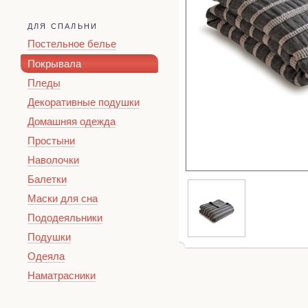
ДЛЯ СПАЛЬНИ
Постельное белье
Покрывала
Пледы
Декоративные подушки
Домашняя одежда
Простыни
Наволочки
Балетки
Маски для сна
Пододеяльники
Подушки
Одеяла
Наматрасники