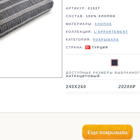
АРТИКУЛ:
31027
СОСТАВ:
100% ХЛОПОК
МАТЕРИАЛЫ:
ХЛОПОК
КОЛЛЕКЦИЯ:
L’APPARTEMENT
КАТЕГОРИЯ:
ПОКРЫВАЛА
СТРАНА:
ТУРЦИЯ
ДОСТУПНЫЕ РАЗМЕРЫ ВЫБРАННОГ
АНТРАЦИТОВЫЙ
240X260
20200
Еще покрывала