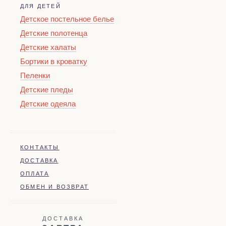
ДЛЯ ДЕТЕЙ
Детское постельное белье
Детские полотенца
Детские халаты
Бортики в кроватку
Пеленки
Детские пледы
Детские одеяла
КОНТАКТЫ
ДОСТАВКА
ОПЛАТА
ОБМЕН И ВОЗВРАТ
ДОСТАВКА