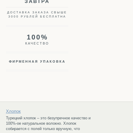
ЗАВТРА
ДОСТАВКА ЗАКАЗА СВЫШЕ
3000 РУБЛЕЙ БЕСПЛАТНА
100%
КАЧЕСТВО
ФИРМЕННАЯ УПАКОВКА
Хлопок
Турецкий хлопок – это безупречное качество и
100%-ое натуральное волокно. Хлопок
собирается с полей только вручную, что