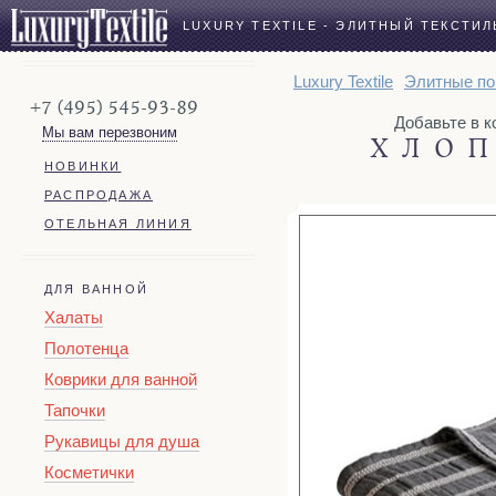
LUXURY TEXTILE - ЭЛИТНЫЙ ТЕКСТИЛ
Luxury Textile
Элитные по
+7 (495) 545-93-89
Добавьте в ко
Мы вам перезвоним
ХЛОП
НОВИНКИ
РАСПРОДАЖА
ОТЕЛЬНАЯ ЛИНИЯ
ДЛЯ ВАННОЙ
Халаты
Полотенца
Коврики для ванной
Тапочки
Рукавицы для душа
Косметички