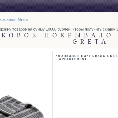
Ь
крывала
Greta
рзину товаров на сумму 10000 рублей, чтобы получить скидку 3%
КОВОЕ ПОКРЫВАЛО 
GRETA
ХЛОПКОВОЕ ПОКРЫВАЛО GRET
L’APPARTEMENT