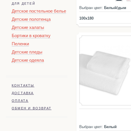
ДЛЯ ДЕТЕЙ
Выбран цвет:
Белый/дым
Детское постельное белье
100x180
Детские полотенца
Детские халаты
Бортики в кроватку
Пеленки
Детские пледы
Детские одеяла
КОНТАКТЫ
ДОСТАВКА
ОПЛАТА
ОБМЕН И ВОЗВРАТ
Выбран цвет:
Белый