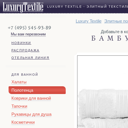
LUXURY TEXTILE - ЭЛИТНЫЙ ТЕКСТИЛ
Luxury Textile
Элитные по
+7 (495) 545-93-89
Добавьте в кор
Мы вам перезвоним
БАМБ
НОВИНКИ
РАСПРОДАЖА
ОТЕЛЬНАЯ ЛИНИЯ
ДЛЯ ВАННОЙ
Халаты
Полотенца
Коврики для ванной
Тапочки
Рукавицы для душа
Косметички