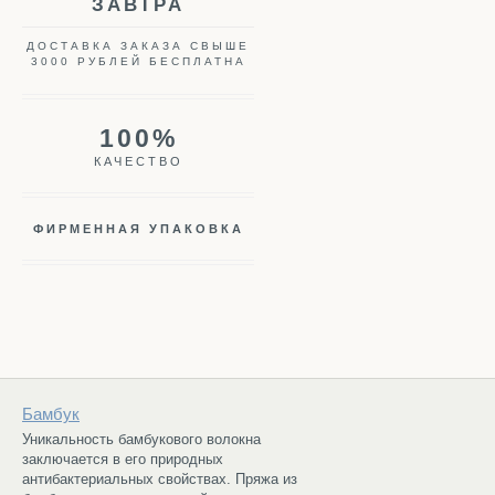
ЗАВТРА
ДОСТАВКА ЗАКАЗА СВЫШЕ
3000 РУБЛЕЙ БЕСПЛАТНА
100%
КАЧЕСТВО
ФИРМЕННАЯ УПАКОВКА
Бамбук
Уникальность бамбукового волокна
заключается в его природных
антибактериальных свойствах. Пряжа из