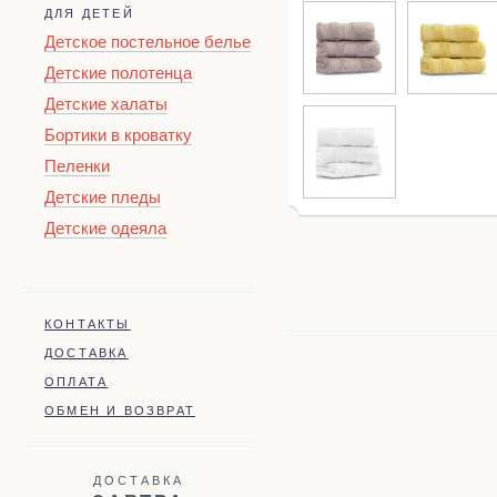
ДЛЯ ДЕТЕЙ
Детское постельное белье
Детские полотенца
Детские халаты
Бортики в кроватку
Пеленки
Детские пледы
Детские одеяла
КОНТАКТЫ
ДОСТАВКА
ОПЛАТА
ОБМЕН И ВОЗВРАТ
ДОСТАВКА