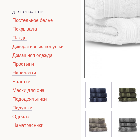
ДЛЯ СПАЛЬНИ
Постельное белье
Покрывала
Пледы
Декоративные подушки
Домашняя одежда
Простыни
Наволочки
Балетки
Маски для сна
Пододеяльники
Подушки
Одеяла
Наматрасники