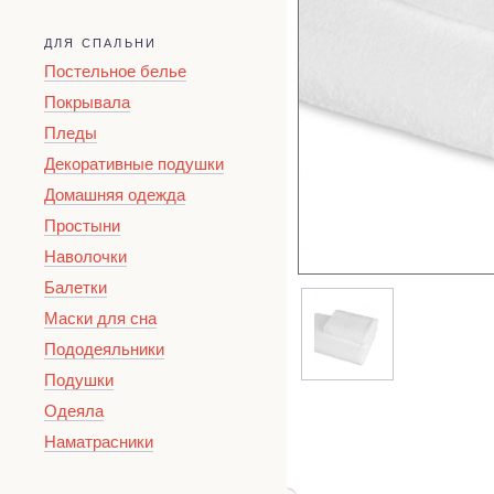
ДЛЯ СПАЛЬНИ
Постельное белье
Покрывала
Пледы
Декоративные подушки
Домашняя одежда
Простыни
Наволочки
Балетки
Маски для сна
Пододеяльники
Подушки
Одеяла
Наматрасники