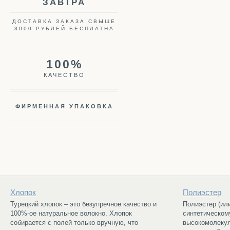
ЗАВТРА
ДОСТАВКА ЗАКАЗА СВЫШЕ
3000 РУБЛЕЙ БЕСПЛАТНА
100%
КАЧЕСТВО
ФИРМЕННАЯ УПАКОВКА
Хлопок
Полиэстер
Турецкий хлопок – это безупречное качество и
Полиэстер (ил
100%-ое натуральное волокно. Хлопок
синтетическом
собирается с полей только вручную, что
высокомолекул