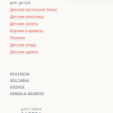
ДЛЯ ДЕТЕЙ
Детское постельное белье
Детские полотенца
Детские халаты
Бортики в кроватку
Пеленки
Детские пледы
Детские одеяла
КОНТАКТЫ
ДОСТАВКА
ОПЛАТА
ОБМЕН И ВОЗВРАТ
ДОСТАВКА