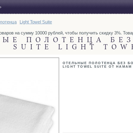
Ь
лотенца
Light Towel Suite
товаров на сумму 10000 рублей, чтобы получить скидку 3%. Тов
НЫЕ ПОЛОТЕНЦА БЕ
SUITE LIGHT TOW
ОТЕЛЬНЫЕ ПОЛОТЕНЦА БЕЗ Б
LIGHT TOWEL SUITE ОТ HAMAM