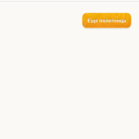
Еще полотенца