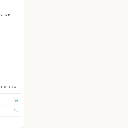
ЭСТЕР
О ЦВЕТА: