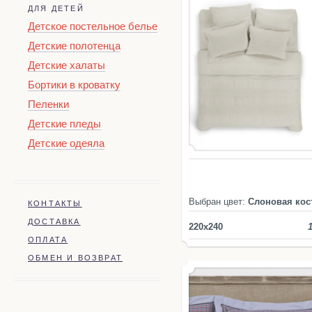
ДЛЯ ДЕТЕЙ
Детское постельное белье
Детские полотенца
Детские халаты
Бортики в кроватку
Пеленки
Детские пледы
Детские одеяла
Выбран цвет:
Слоновая кос
КОНТАКТЫ
ДОСТАВКА
220x240
ОПЛАТА
ОБМЕН И ВОЗВРАТ