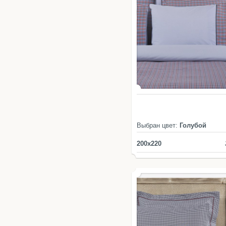
Выбран цвет:
Голубой
200x220