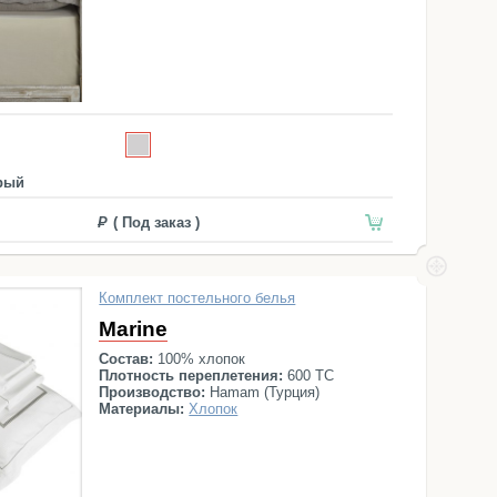
рый
( Под заказ )
Комплект постельного белья
Marine
Состав:
100% хлопок
Плотность переплетения:
600 ТС
Производство:
Hamam (Турция)
Материалы:
Хлопок