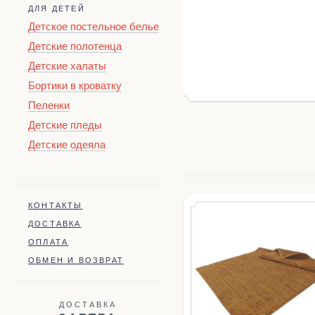
ДЛЯ ДЕТЕЙ
Детское постельное белье
Детские полотенца
Детские халаты
Бортики в кроватку
Пеленки
Детские пледы
Детские одеяла
КОНТАКТЫ
ДОСТАВКА
ОПЛАТА
ОБМЕН И ВОЗВРАТ
ДОСТАВКА