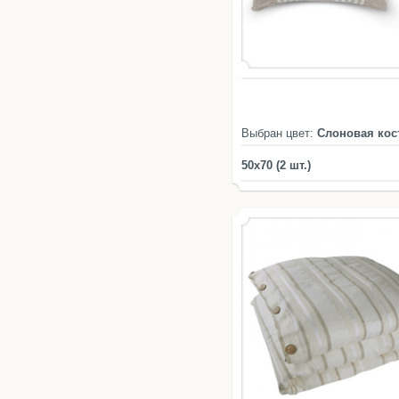
Выбран цвет:
Слоновая кос
50x70 (2 шт.)