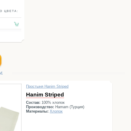
О ЦВЕТА:
M
Простыня Hanim Striped
Hanim Striped
Состав:
100% хлопок
Производство:
Hamam (Турция)
Материалы:
Хлопок