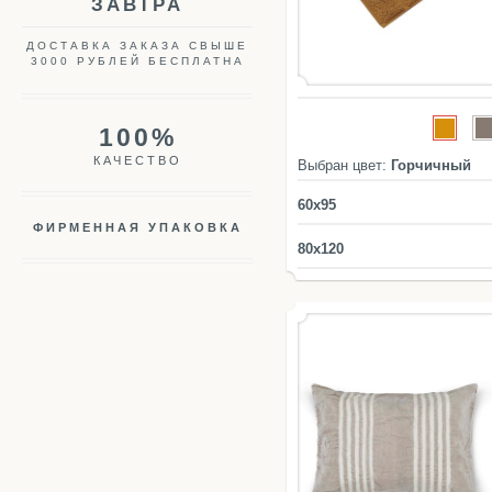
ЗАВТРА
ДОСТАВКА ЗАКАЗА СВЫШЕ
3000 РУБЛЕЙ БЕСПЛАТНА
100%
КАЧЕСТВО
Выбран цвет:
Горчичный
60x95
ФИРМЕННАЯ УПАКОВКА
80x120