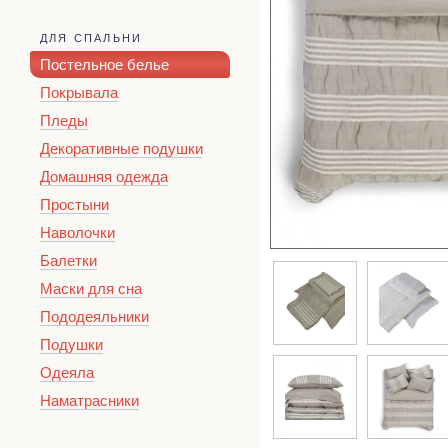
ДЛЯ СПАЛЬНИ
Постельное белье
Покрывала
Пледы
Декоративные подушки
Домашняя одежда
Простыни
Наволочки
Балетки
Маски для сна
Пододеяльники
Подушки
Одеяла
Наматрасники