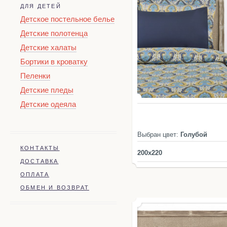
ДЛЯ ДЕТЕЙ
Детское постельное белье
Детские полотенца
Детские халаты
Бортики в кроватку
Пеленки
Детские пледы
Детские одеяла
Выбран цвет:
Голубой
КОНТАКТЫ
200x220
ДОСТАВКА
ОПЛАТА
ОБМЕН И ВОЗВРАТ