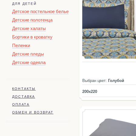
ДЛЯ ДЕТЕЙ
Детское постельное белье
Детские полотенца
Детские халаты
Бортики в кроватку
Пеленки
Детские пледы
Детские одеяла
Выбран цвет:
Голубой
КОНТАКТЫ
200x220
ДОСТАВКА
ОПЛАТА
ОБМЕН И ВОЗВРАТ