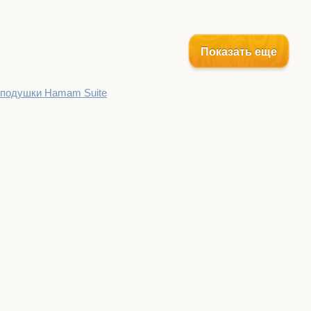
Показать еще
 подушки Hamam Suite