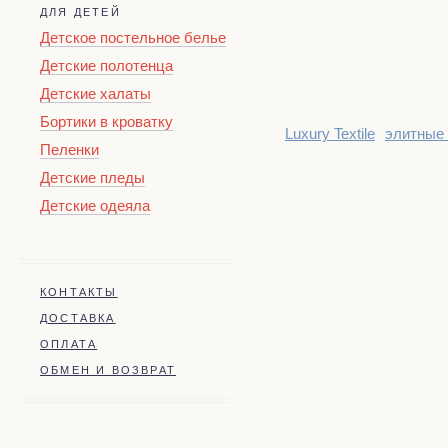
ДЛЯ ДЕТЕЙ
Детское постельное белье
Детские полотенца
Детские халаты
Бортики в кроватку
Luxury Textile
элитные
Пеленки
Детские пледы
Детские одеяла
КОНТАКТЫ
ДОСТАВКА
ОПЛАТА
ОБМЕН И ВОЗВРАТ