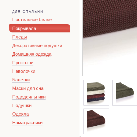
ДЛЯ СПАЛЬНИ
Постельное белье
Покрывала
Пледы
Декоративные подушки
Домашняя одежда
Простыни
Наволочки
Балетки
Маски для сна
Пододеяльники
Подушки
Одеяла
Наматрасники