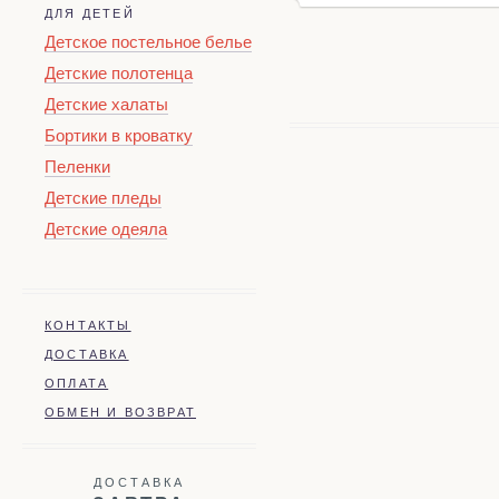
ДЛЯ ДЕТЕЙ
Детское постельное белье
Детские полотенца
Детские халаты
Бортики в кроватку
Пеленки
Детские пледы
Детские одеяла
КОНТАКТЫ
ДОСТАВКА
ОПЛАТА
ОБМЕН И ВОЗВРАТ
ДОСТАВКА