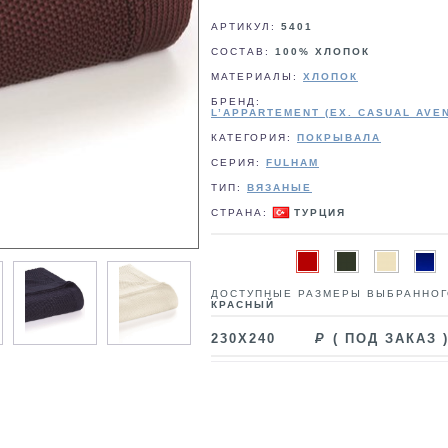
АРТИКУЛ:
5401
СОСТАВ:
100% ХЛОПОК
МАТЕРИАЛЫ:
ХЛОПОК
БРЕНД:
L’APPARTEMENT (EX. CASUAL AVE
КАТЕГОРИЯ:
ПОКРЫВАЛА
СЕРИЯ:
FULHAM
ТИП:
ВЯЗАНЫЕ
СТРАНА:
ТУРЦИЯ
ДОСТУПНЫЕ РАЗМЕРЫ ВЫБРАННОГ
КРАСНЫЙ
230X240
( ПОД ЗАКАЗ 