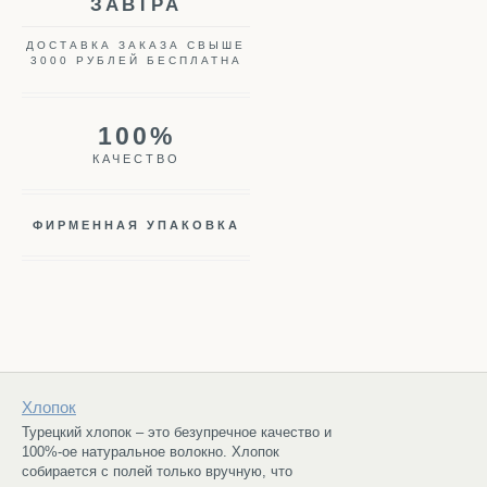
ЗАВТРА
ДОСТАВКА ЗАКАЗА СВЫШЕ
3000 РУБЛЕЙ БЕСПЛАТНА
100%
КАЧЕСТВО
ФИРМЕННАЯ УПАКОВКА
Хлопок
Турецкий хлопок – это безупречное качество и
100%-ое натуральное волокно. Хлопок
собирается с полей только вручную, что