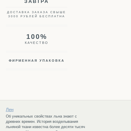
ЗАВТРА
ДОСТАВКА ЗАКАЗА СВЫШЕ
3000 РУБЛЕЙ БЕСПЛАТНА
100%
КАЧЕСТВО
ФИРМЕННАЯ УПАКОВКА
Лен
Об уникальных свойствах льна знают с
древних времен. История возделывания
льняной ткани известна более десяти тысяч