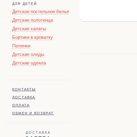
ДЛЯ ДЕТЕЙ
Детское постельное белье
Детские полотенца
Детские халаты
Бортики в кроватку
Пеленки
Детские пледы
Детские одеяла
КОНТАКТЫ
ДОСТАВКА
ОПЛАТА
ОБМЕН И ВОЗВРАТ
ДОСТАВКА