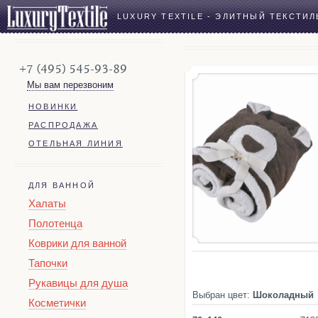
LUXURY TEXTILE - ЭЛИТНЫЙ ТЕКСТИЛ
+7 (495) 545-93-89
Мы вам перезвоним
НОВИНКИ
РАСПРОДАЖА
ОТЕЛЬНАЯ ЛИНИЯ
ДЛЯ ВАННОЙ
Халаты
Полотенца
Коврики для ванной
Тапочки
Рукавицы для душа
Выбран цвет:
Шоколадный
Косметички