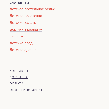
ДЛЯ ДЕТЕЙ
Детское постельное белье
Детские полотенца
Детские халаты
Бортики в кроватку
Пеленки
Детские пледы
Детские одеяла
КОНТАКТЫ
ДОСТАВКА
ОПЛАТА
ОБМЕН И ВОЗВРАТ