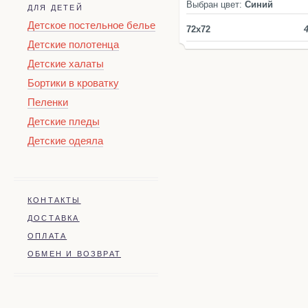
Выбран цвет:
Синий
ДЛЯ ДЕТЕЙ
Детское постельное белье
72x72
Детские полотенца
Детские халаты
Бортики в кроватку
Пеленки
Детские пледы
Детские одеяла
КОНТАКТЫ
ДОСТАВКА
ОПЛАТА
ОБМЕН И ВОЗВРАТ