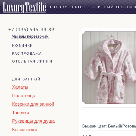
LUXURY TEXTILE - ЭЛИТНЫЙ ТЕКСТИЛ
+7 (495) 545-93-89
Мы вам перезвоним
НОВИНКИ
РАСПРОДАЖА
ОТЕЛЬНАЯ ЛИНИЯ
ДЛЯ ВАННОЙ
Халаты
Полотенца
Коврики для ванной
Тапочки
Рукавицы для душа
Выбран цвет:
Белый/Розов
Косметички